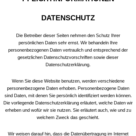
DATENSCHUTZ
Die Betreiber dieser Seiten nehmen den Schutz Ihrer
persönlichen Daten sehr ernst. Wir behandeln Ihre
personenbezogenen Daten vertraulich und entsprechend der
gesetzlichen Datenschutzvorschriften sowie dieser
Datenschutzerklärung.
Wenn Sie diese Website benutzen, werden verschiedene
personenbezogene Daten erhoben. Personenbezogene Daten
sind Daten, mit denen Sie persönlich identifiziert werden können.
Die vorliegende Datenschutzerklärung erläutert, welche Daten wir
erheben und wofür wir sie nutzen. Sie erläutert auch, wie und zu
welchem Zweck das geschieht.
Wir weisen darauf hin, dass die Datenübertragung im Internet