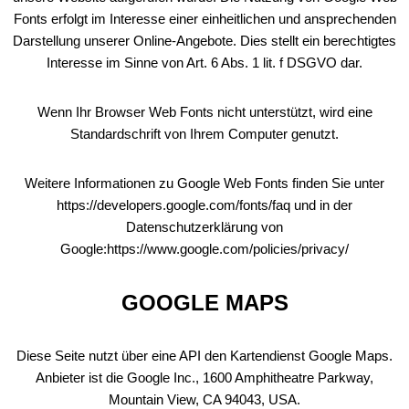
Fonts erfolgt im Interesse einer einheitlichen und ansprechenden
Darstellung unserer Online-Angebote. Dies stellt ein berechtigtes
Interesse im Sinne von Art. 6 Abs. 1 lit. f DSGVO dar.
Wenn Ihr Browser Web Fonts nicht unterstützt, wird eine
Standardschrift von Ihrem Computer genutzt.
Weitere Informationen zu Google Web Fonts finden Sie unter
https://developers.google.com/fonts/faq und in der
Datenschutzerklärung von
Google:https://www.google.com/policies/privacy/
GOOGLE MAPS
Diese Seite nutzt über eine API den Kartendienst Google Maps.
Anbieter ist die Google Inc., 1600 Amphitheatre Parkway,
Mountain View, CA 94043, USA.