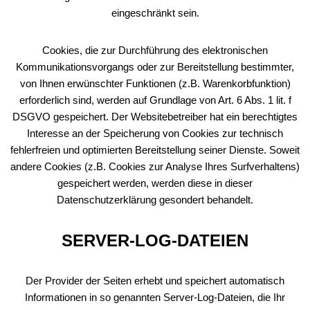
eingeschränkt sein.
Cookies, die zur Durchführung des elektronischen
Kommunikationsvorgangs oder zur Bereitstellung bestimmter,
von Ihnen erwünschter Funktionen (z.B. Warenkorbfunktion)
erforderlich sind, werden auf Grundlage von Art. 6 Abs. 1 lit. f
DSGVO gespeichert. Der Websitebetreiber hat ein berechtigtes
Interesse an der Speicherung von Cookies zur technisch
fehlerfreien und optimierten Bereitstellung seiner Dienste. Soweit
andere Cookies (z.B. Cookies zur Analyse Ihres Surfverhaltens)
gespeichert werden, werden diese in dieser
Datenschutzerklärung gesondert behandelt.
SERVER-LOG-DATEIEN
Der Provider der Seiten erhebt und speichert automatisch
Informationen in so genannten Server-Log-Dateien, die Ihr