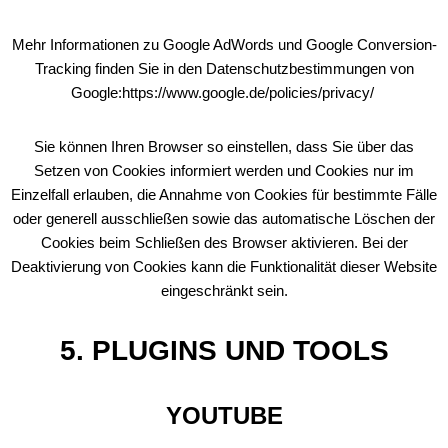
Mehr Informationen zu Google AdWords und Google Conversion-
Tracking finden Sie in den Datenschutzbestimmungen von
Google:https://www.google.de/policies/privacy/
Sie können Ihren Browser so einstellen, dass Sie über das
Setzen von Cookies informiert werden und Cookies nur im
Einzelfall erlauben, die Annahme von Cookies für bestimmte Fälle
oder generell ausschließen sowie das automatische Löschen der
Cookies beim Schließen des Browser aktivieren. Bei der
Deaktivierung von Cookies kann die Funktionalität dieser Website
eingeschränkt sein.
5. PLUGINS UND TOOLS
YOUTUBE