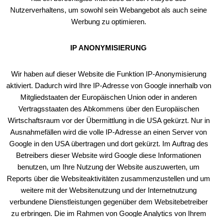
Nutzerverhaltens, um sowohl sein Webangebot als auch seine
Werbung zu optimieren.
IP ANONYMISIERUNG
Wir haben auf dieser Website die Funktion IP-Anonymisierung
aktiviert. Dadurch wird Ihre IP-Adresse von Google innerhalb von
Mitgliedstaaten der Europäischen Union oder in anderen
Vertragsstaaten des Abkommens über den Europäischen
Wirtschaftsraum vor der Übermittlung in die USA gekürzt. Nur in
Ausnahmefällen wird die volle IP-Adresse an einen Server von
Google in den USA übertragen und dort gekürzt. Im Auftrag des
Betreibers dieser Website wird Google diese Informationen
benutzen, um Ihre Nutzung der Website auszuwerten, um
Reports über die Websiteaktivitäten zusammenzustellen und um
weitere mit der Websitenutzung und der Internetnutzung
verbundene Dienstleistungen gegenüber dem Websitebetreiber
zu erbringen. Die im Rahmen von Google Analytics von Ihrem