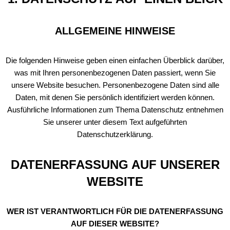
ALLGEMEINE HINWEISE
Die folgenden Hinweise geben einen einfachen Überblick darüber,
was mit Ihren personenbezogenen Daten passiert, wenn Sie
unsere Website besuchen. Personenbezogene Daten sind alle
Daten, mit denen Sie persönlich identifiziert werden können.
Ausführliche Informationen zum Thema Datenschutz entnehmen
Sie unserer unter diesem Text aufgeführten
Datenschutzerklärung.
DATENERFASSUNG AUF UNSERER
WEBSITE
WER IST VERANTWORTLICH FÜR DIE DATENERFASSUNG
AUF DIESER WEBSITE?