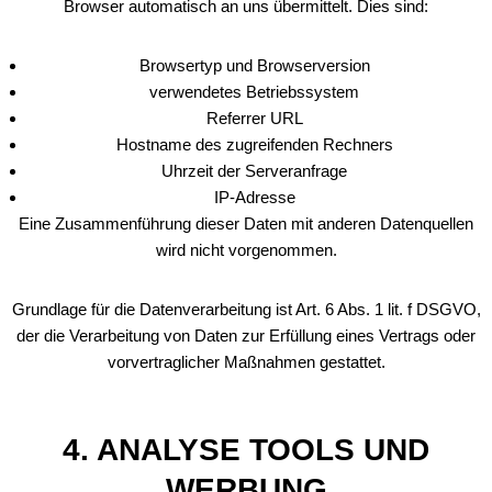
Browser automatisch an uns übermittelt. Dies sind:
Browsertyp und Browserversion
verwendetes Betriebssystem
Referrer URL
Hostname des zugreifenden Rechners
Uhrzeit der Serveranfrage
IP-Adresse
Eine Zusammenführung dieser Daten mit anderen Datenquellen
wird nicht vorgenommen.
Grundlage für die Datenverarbeitung ist Art. 6 Abs. 1 lit. f DSGVO,
der die Verarbeitung von Daten zur Erfüllung eines Vertrags oder
vorvertraglicher Maßnahmen gestattet.
4. ANALYSE TOOLS UND
WERBUNG