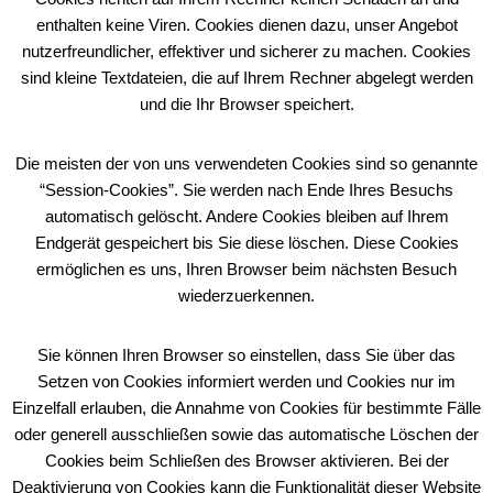
enthalten keine Viren. Cookies dienen dazu, unser Angebot
nutzerfreundlicher, effektiver und sicherer zu machen. Cookies
sind kleine Textdateien, die auf Ihrem Rechner abgelegt werden
und die Ihr Browser speichert.
Die meisten der von uns verwendeten Cookies sind so genannte
“Session-Cookies”. Sie werden nach Ende Ihres Besuchs
automatisch gelöscht. Andere Cookies bleiben auf Ihrem
Endgerät gespeichert bis Sie diese löschen. Diese Cookies
ermöglichen es uns, Ihren Browser beim nächsten Besuch
wiederzuerkennen.
Sie können Ihren Browser so einstellen, dass Sie über das
Setzen von Cookies informiert werden und Cookies nur im
Einzelfall erlauben, die Annahme von Cookies für bestimmte Fälle
oder generell ausschließen sowie das automatische Löschen der
Cookies beim Schließen des Browser aktivieren. Bei der
Deaktivierung von Cookies kann die Funktionalität dieser Website