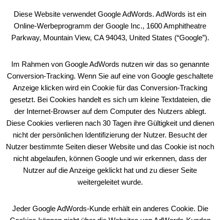
Diese Website verwendet Google AdWords. AdWords ist ein
Online-Werbeprogramm der Google Inc., 1600 Amphitheatre
Parkway, Mountain View, CA 94043, United States (“Google”).
Im Rahmen von Google AdWords nutzen wir das so genannte
Conversion-Tracking. Wenn Sie auf eine von Google geschaltete
Anzeige klicken wird ein Cookie für das Conversion-Tracking
gesetzt. Bei Cookies handelt es sich um kleine Textdateien, die
der Internet-Browser auf dem Computer des Nutzers ablegt.
Diese Cookies verlieren nach 30 Tagen ihre Gültigkeit und dienen
nicht der persönlichen Identifizierung der Nutzer. Besucht der
Nutzer bestimmte Seiten dieser Website und das Cookie ist noch
nicht abgelaufen, können Google und wir erkennen, dass der
Nutzer auf die Anzeige geklickt hat und zu dieser Seite
weitergeleitet wurde.
Jeder Google AdWords-Kunde erhält ein anderes Cookie. Die