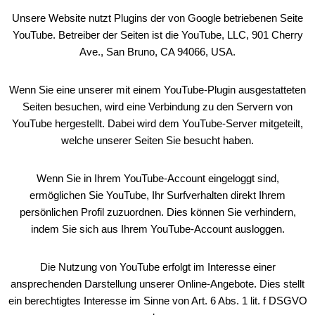
Unsere Website nutzt Plugins der von Google betriebenen Seite
YouTube. Betreiber der Seiten ist die YouTube, LLC, 901 Cherry
Ave., San Bruno, CA 94066, USA.
Wenn Sie eine unserer mit einem YouTube-Plugin ausgestatteten
Seiten besuchen, wird eine Verbindung zu den Servern von
YouTube hergestellt. Dabei wird dem YouTube-Server mitgeteilt,
welche unserer Seiten Sie besucht haben.
Wenn Sie in Ihrem YouTube-Account eingeloggt sind,
ermöglichen Sie YouTube, Ihr Surfverhalten direkt Ihrem
persönlichen Profil zuzuordnen. Dies können Sie verhindern,
indem Sie sich aus Ihrem YouTube-Account ausloggen.
Die Nutzung von YouTube erfolgt im Interesse einer
ansprechenden Darstellung unserer Online-Angebote. Dies stellt
ein berechtigtes Interesse im Sinne von Art. 6 Abs. 1 lit. f DSGVO