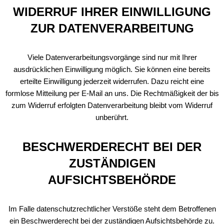
WIDERRUF IHRER EINWILLIGUNG
ZUR DATENVERARBEITUNG
Viele Datenverarbeitungsvorgänge sind nur mit Ihrer
ausdrücklichen Einwilligung möglich. Sie können eine bereits
erteilte Einwilligung jederzeit widerrufen. Dazu reicht eine
formlose Mitteilung per E‑Mail an uns. Die Rechtmäßigkeit der bis
zum Widerruf erfolgten Datenverarbeitung bleibt vom Widerruf
unberührt.
BESCHWERDERECHT BEI DER
ZUSTÄNDIGEN
AUFSICHTSBEHÖRDE
Im Falle datenschutzrechtlicher Verstöße steht dem Betroffenen
ein Beschwerderecht bei der zuständigen Aufsichtsbehörde zu.