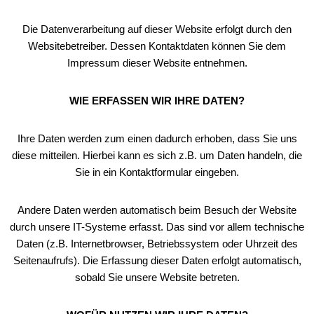
Die Datenverarbeitung auf dieser Website erfolgt durch den
Websitebetreiber. Dessen Kontaktdaten können Sie dem
Impressum dieser Website entnehmen.
WIE ERFASSEN WIR IHRE DATEN?
Ihre Daten werden zum einen dadurch erhoben, dass Sie uns
diese mitteilen. Hierbei kann es sich z.B. um Daten handeln, die
Sie in ein Kontaktformular eingeben.
Andere Daten werden automatisch beim Besuch der Website
durch unsere IT-Systeme erfasst. Das sind vor allem technische
Daten (z.B. Internetbrowser, Betriebssystem oder Uhrzeit des
Seitenaufrufs). Die Erfassung dieser Daten erfolgt automatisch,
sobald Sie unsere Website betreten.