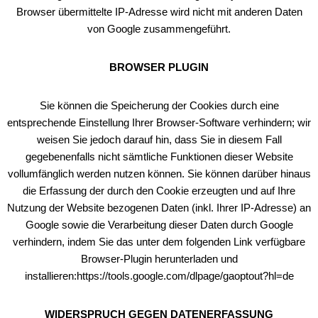
Browser übermittelte IP-Adresse wird nicht mit anderen Daten
von Google zusammengeführt.
BROWSER PLUGIN
Sie können die Speicherung der Cookies durch eine
entsprechende Einstellung Ihrer Browser-Software verhindern; wir
weisen Sie jedoch darauf hin, dass Sie in diesem Fall
gegebenenfalls nicht sämtliche Funktionen dieser Website
vollumfänglich werden nutzen können. Sie können darüber hinaus
die Erfassung der durch den Cookie erzeugten und auf Ihre
Nutzung der Website bezogenen Daten (inkl. Ihrer IP-Adresse) an
Google sowie die Verarbeitung dieser Daten durch Google
verhindern, indem Sie das unter dem folgenden Link verfügbare
Browser-Plugin herunterladen und
installieren:https://tools.google.com/dlpage/gaoptout?hl=de
WIDERSPRUCH GEGEN DATENERFASSUNG