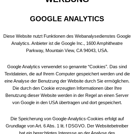
GOOGLE ANALYTICS
Diese Website nutzt Funktionen des Webanalysedienstes Google
Analytics. Anbieter ist die Google Inc., 1600 Amphitheatre
Parkway, Mountain View, CA 94043, USA.
Google Analytics verwendet so genannte “Cookies”. Das sind
Textdateien, die auf Ihrem Computer gespeichert werden und die
eine Analyse der Benutzung der Website durch Sie ermöglichen.
Die durch den Cookie erzeugten Informationen über Ihre
Benutzung dieser Website werden in der Regel an einen Server
von Google in den USA übertragen und dort gespeichert.
Die Speicherung von Google-Analytics-Cookies erfolgt auf
Grundlage von Art. 6 Abs. 1 lit. f DSGVO. Der Websitebetreiber
hat ein berechtigtes Interesse an der Analyse des