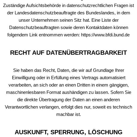
Zuständige Aufsichtsbehörde in datenschutzrechtlichen Fragen ist
der Landesdatenschutzbeauftragte des Bundeslandes, in dem
unser Unternehmen seinen Sitz hat. Eine Liste der
Datenschutzbeauftragten sowie deren Kontaktdaten können
folgendem Link entnommen werden: https://www.bfdi.bund.de
RECHT AUF DATENÜBERTRAGBARKEIT
Sie haben das Recht, Daten, die wir auf Grundlage Ihrer
Einwilligung oder in Erfüllung eines Vertrags automatisiert
verarbeiten, an sich oder an einen Dritten in einem gängigen,
maschinenlesbaren Format aushändigen zu lassen. Sofern Sie
die direkte Übertragung der Daten an einen anderen
Verantwortlichen verlangen, erfolgt dies nur, soweit es technisch
machbar ist.
AUSKUNFT, SPERRUNG, LÖSCHUNG