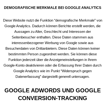
DEMOGRAFISCHE MERKMALE BEI GOOGLE ANALYTICS
Diese Website nutzt die Funktion “demografische Merkmale” von
Google Analytics. Dadurch können Berichte erstellt werden, die
Aussagen zu Alter, Geschlecht und Interessen der
Seitenbesucher enthalten. Diese Daten stammen aus
interessenbezogener Werbung von Google sowie aus
Besucherdaten von Drittanbietern. Diese Daten können keiner
bestimmten Person zugeordnet werden. Sie können diese
Funktion jederzeit über die Anzeigeneinstellungen in Ihrem
Google-Konto deaktivieren oder die Erfassung Ihrer Daten durch
Google Analytics wie im Punkt “Widerspruch gegen
Datenerfassung” dargestellt generell untersagen.
GOOGLE ADWORDS UND GOOGLE
CONVERSION-TRACKING