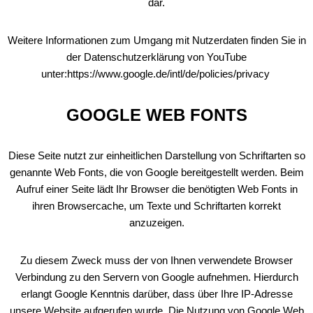
dar.
Weitere Informationen zum Umgang mit Nutzerdaten finden Sie in
der Datenschutzerklärung von YouTube
unter:https://www.google.de/intl/de/policies/privacy
GOOGLE WEB FONTS
Diese Seite nutzt zur einheitlichen Darstellung von Schriftarten so
genannte Web Fonts, die von Google bereitgestellt werden. Beim
Aufruf einer Seite lädt Ihr Browser die benötigten Web Fonts in
ihren Browsercache, um Texte und Schriftarten korrekt
anzuzeigen.
Zu diesem Zweck muss der von Ihnen verwendete Browser
Verbindung zu den Servern von Google aufnehmen. Hierdurch
erlangt Google Kenntnis darüber, dass über Ihre IP-Adresse
unsere Website aufgerufen wurde. Die Nutzung von Google Web