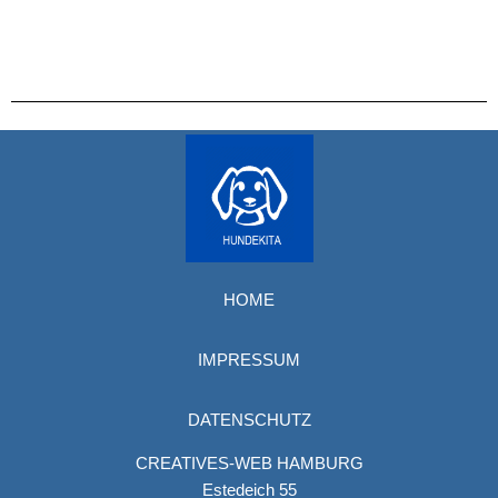
HOME
IMPRESSUM
DATENSCHUTZ
CREATIVES-WEB HAMBURG
Estedeich 55