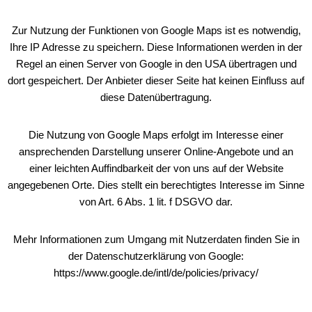
Zur Nutzung der Funktionen von Google Maps ist es notwendig,
Ihre IP Adresse zu speichern. Diese Informationen werden in der
Regel an einen Server von Google in den USA übertragen und
dort gespeichert. Der Anbieter dieser Seite hat keinen Einfluss auf
diese Datenübertragung.
Die Nutzung von Google Maps erfolgt im Interesse einer
ansprechenden Darstellung unserer Online-Angebote und an
einer leichten Auffindbarkeit der von uns auf der Website
angegebenen Orte. Dies stellt ein berechtigtes Interesse im Sinne
von Art. 6 Abs. 1 lit. f DSGVO dar.
Mehr Informationen zum Umgang mit Nutzerdaten finden Sie in
der Datenschutzerklärung von Google:
https://www.google.de/intl/de/policies/privacy/