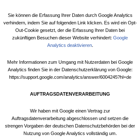
Sie können die Erfassung Ihrer Daten durch Google Analytics
verhindern, indem Sie auf folgenden Link klicken. Es wird ein Opt-
Out-Cookie gesetzt, der die Erfassung Ihrer Daten bei
zukünftigen Besuchen dieser Website verhindert:
Google
Analytics deaktivieren
.
Mehr Informationen zum Umgang mit Nutzerdaten bei Google
Analytics finden Sie in der Datenschutzerklärung von Google:
https://support.google.com/analytics/answer/6004245?hl=de
AUFTRAGSDATENVERARBEITUNG
Wir haben mit Google einen Vertrag zur
Auftragsdatenverarbeitung abgeschlossen und setzen die
strengen Vorgaben der deutschen Datenschutzbehörden bei der
Nutzung von Google Analytics vollständig um.