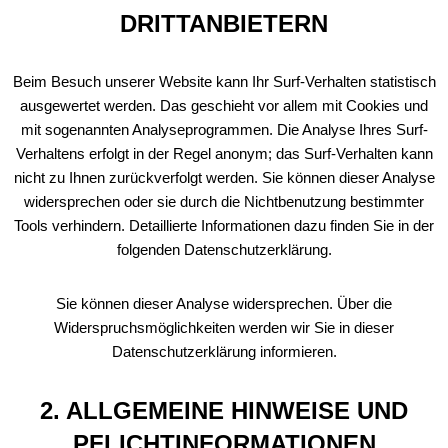
DRITTANBIETERN
Beim Besuch unserer Website kann Ihr Surf-Verhalten statistisch
ausgewertet werden. Das geschieht vor allem mit Cookies und
mit sogenannten Analyseprogrammen. Die Analyse Ihres Surf-
Verhaltens erfolgt in der Regel anonym; das Surf-Verhalten kann
nicht zu Ihnen zurückverfolgt werden. Sie können dieser Analyse
widersprechen oder sie durch die Nichtbenutzung bestimmter
Tools verhindern. Detaillierte Informationen dazu finden Sie in der
folgenden Datenschutzerklärung.
Sie können dieser Analyse widersprechen. Über die
Widerspruchsmöglichkeiten werden wir Sie in dieser
Datenschutzerklärung informieren.
2. ALLGEMEINE HINWEISE UND
PFLICHTINFORMATIONEN