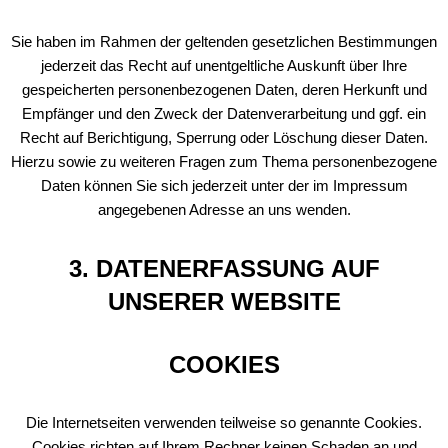
Sie haben im Rahmen der geltenden gesetzlichen Bestimmungen
jederzeit das Recht auf unentgeltliche Auskunft über Ihre
gespeicherten personenbezogenen Daten, deren Herkunft und
Empfänger und den Zweck der Datenverarbeitung und ggf. ein
Recht auf Berichtigung, Sperrung oder Löschung dieser Daten.
Hierzu sowie zu weiteren Fragen zum Thema personenbezogene
Daten können Sie sich jederzeit unter der im Impressum
angegebenen Adresse an uns wenden.
3. DATENERFASSUNG AUF
UNSERER WEBSITE
COOKIES
Die Internetseiten verwenden teilweise so genannte Cookies.
Cookies richten auf Ihrem Rechner keinen Schaden an und