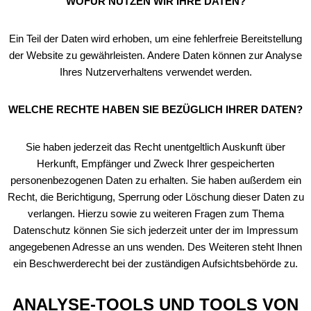
WOFÜR NUTZEN WIR IHRE DATEN?
Ein Teil der Daten wird erhoben, um eine fehlerfreie Bereitstellung
der Website zu gewährleisten. Andere Daten können zur Analyse
Ihres Nutzerverhaltens verwendet werden.
WELCHE RECHTE HABEN SIE BEZÜGLICH IHRER DATEN?
Sie haben jederzeit das Recht unentgeltlich Auskunft über
Herkunft, Empfänger und Zweck Ihrer gespeicherten
personenbezogenen Daten zu erhalten. Sie haben außerdem ein
Recht, die Berichtigung, Sperrung oder Löschung dieser Daten zu
verlangen. Hierzu sowie zu weiteren Fragen zum Thema
Datenschutz können Sie sich jederzeit unter der im Impressum
angegebenen Adresse an uns wenden. Des Weiteren steht Ihnen
ein Beschwerderecht bei der zuständigen Aufsichtsbehörde zu.
ANALYSE-TOOLS UND TOOLS VON