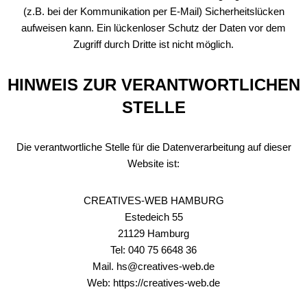
(z.B. bei der Kommunikation per E‑Mail) Sicherheitslücken
aufweisen kann. Ein lückenloser Schutz der Daten vor dem
Zugriff durch Dritte ist nicht möglich.
HINWEIS ZUR VERANTWORTLICHEN
STELLE
Die verantwortliche Stelle für die Datenverarbeitung auf dieser
Website ist:
CREATIVES-WEB HAMBURG
Estedeich 55
21129 Hamburg
Tel: 040 75 6648 36
Mail. hs@creatives-web.de
Web: https://creatives-web.de